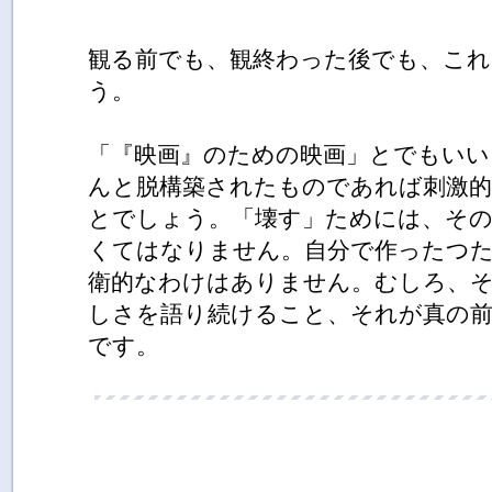
観る前でも、観終わった後でも、これ
う。
「『映画』のための映画」とでもい
んと脱構築されたものであれば刺激的
とでしょう。「壊す」ためには、その
くてはなりません。自分で作ったつ
衛的なわけはありません。むしろ、
しさを語り続けること、それが真の
です。